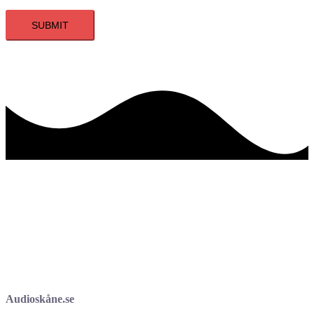
Audioskåne.se