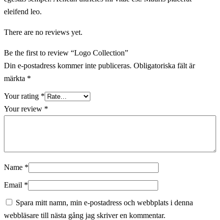
eleifend leo.
There are no reviews yet.
Be the first to review “Logo Collection”
Din e-postadress kommer inte publiceras.
Obligatoriska fält är
märkta
*
Your rating
*
Your review
*
Name
*
Email
*
Spara mitt namn, min e-postadress och webbplats i denna
webbläsare till nästa gång jag skriver en kommentar.