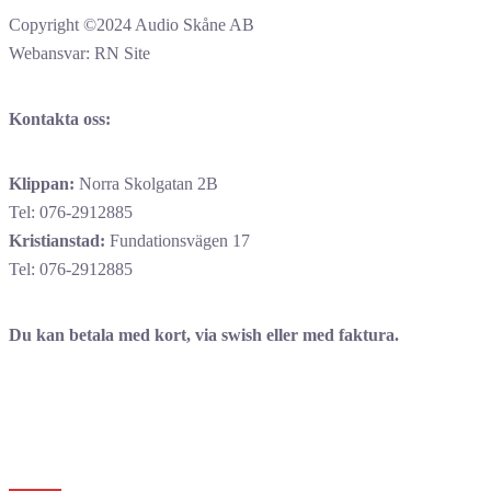
Copyright ©2024 Audio Skåne AB
Webansvar: RN Site
Kontakta oss:
Klippan:
Norra Skolgatan 2B
Tel: 076-2912885
Kristianstad:
Fundationsvägen 17
Tel: 076-2912885
Du kan betala med kort, via swish eller med faktura.