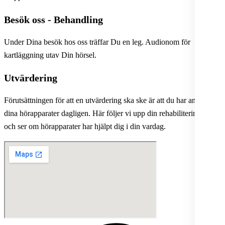
Besök oss - Behandling
Under Dina besök hos oss träffar Du en leg. Audionom för
kartläggning utav Din hörsel.
Utvärdering
Förutsättningen för att en utvärdering ska ske är att du har använt
dina hörapparater dagligen. Här följer vi upp din rehabiliteringsplan
och ser om hörapparater har hjälpt dig i din vardag.