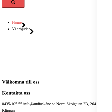
Home
Vi erbjuder
Välkomna till oss
Kontakta oss
0435-105 55 info@audioskåne.se Norra Skolgatan 2B, 264 33
Klippan