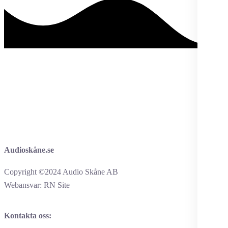
Audioskåne.se
Copyright ©2024 Audio Skåne AB
Webansvar: RN Site
Kontakta oss: