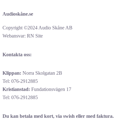
Audioskåne.se
Copyright ©2024 Audio Skåne AB
Webansvar: RN Site
Kontakta oss:
Klippan:
Norra Skolgatan 2B
Tel: 076-2912885
Kristianstad:
Fundationsvägen 17
Tel: 076-2912885
Du kan betala med kort, via swish eller med faktura.