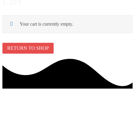
Cart
Your cart is currently empty.
RETURN TO SHOP